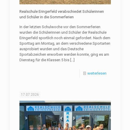
Realschule Eringerfeld verabschiedet Schülerinnen
und Schüler in die Sommerferien
In der letzten Schulwoche vor den Sommerferien
wurden die Schülerinnen und Schüler der Realschule
Eringerfeld sportlich noch einmal gefordert. Nach dem
Sporttag am Montag, an dem verschiedene Sportarten
ausprobiert wurden und das Deutsche
Sportabzeichen erworben werden konnte, ging es am
Dienstag für die Klassen 5 bis
[…]
weiterlesen
17.07.2026