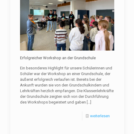
Erfolgreicher Workshop an der Grundschule
Ein besonderes Highlight für unsere Schülerinnen und
Schüler war der Workshop an einer Grundschule, der
äußerst erfolgreich verlaufen ist. Bereits bei der
Ankunft wurden sie von den Grundschulkindern und
Lehrkräften herzlich empfangen. Die Klassenlehrkräfte
der Grundschule zeigten sich von der Durchführung
des Workshops begeistert und gaben
[…]
weiterlesen