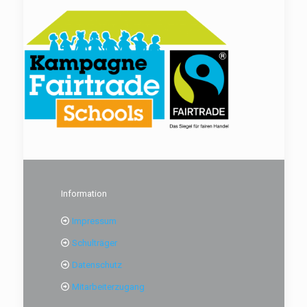
Information
Impressum
Schulträger
Datenschutz
Mitarbeiterzugang