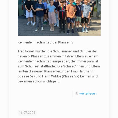
Kennenlernnachmittag der Klassen 5
Traditionell wurden die Schülerinnen und Schüler der
neuen 5. Klassen zusammen mit ihren Eltern zu einem
Kennenlernnachmittag eingeladen, der immer parallel
zum Schulfest stattfindet. Die Schüler/innen und Eltern
lernten die neuen Klassenleitungen Frau Hartmann
(Klasse 5a) und Herrn Wibbe (Klasse 5b) kennen und
bekamen schon wichtige
[…]
weiterlesen
16.07.2026