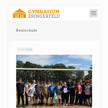
Realschule
17.07.2026