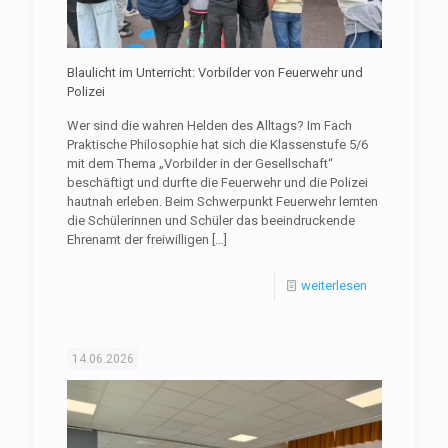
Blaulicht im Unterricht: Vorbilder von Feuerwehr und
Polizei
Wer sind die wahren Helden des Alltags? Im Fach
Praktische Philosophie hat sich die Klassenstufe 5/6
mit dem Thema „Vorbilder in der Gesellschaft“
beschäftigt und durfte die Feuerwehr und die Polizei
hautnah erleben. Beim Schwerpunkt Feuerwehr lernten
die Schülerinnen und Schüler das beeindruckende
Ehrenamt der freiwilligen
[…]
weiterlesen
14.06.2026