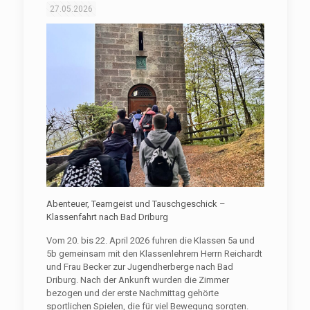
27.05.2026
Abenteuer, Teamgeist und Tauschgeschick –
Klassenfahrt nach Bad Driburg
Vom 20. bis 22. April 2026 fuhren die Klassen 5a und
5b gemeinsam mit den Klassenlehrern Herrn Reichardt
und Frau Becker zur Jugendherberge nach Bad
Driburg. Nach der Ankunft wurden die Zimmer
bezogen und der erste Nachmittag gehörte
sportlichen Spielen, die für viel Bewegung sorgten.