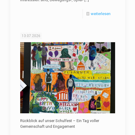
weiterlesen
13.07.2026
Rückblick auf unser Schulfest – Ein Tag voller
Gemeinschaft und Engagement