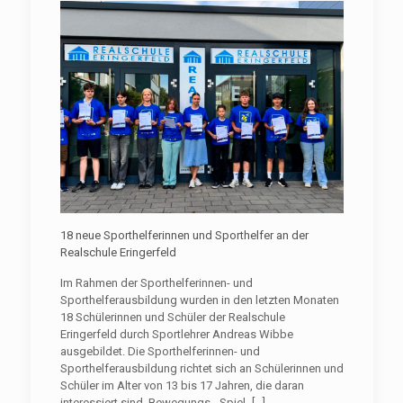
18 neue Sporthelferinnen und Sporthelfer an der
Realschule Eringerfeld
Im Rahmen der Sporthelferinnen- und
Sporthelferausbildung wurden in den letzten Monaten
18 Schülerinnen und Schüler der Realschule
Eringerfeld durch Sportlehrer Andreas Wibbe
ausgebildet. Die Sporthelferinnen- und
Sporthelferausbildung richtet sich an Schülerinnen und
Schüler im Alter von 13 bis 17 Jahren, die daran
interessiert sind, Bewegungs-, Spiel-
[…]