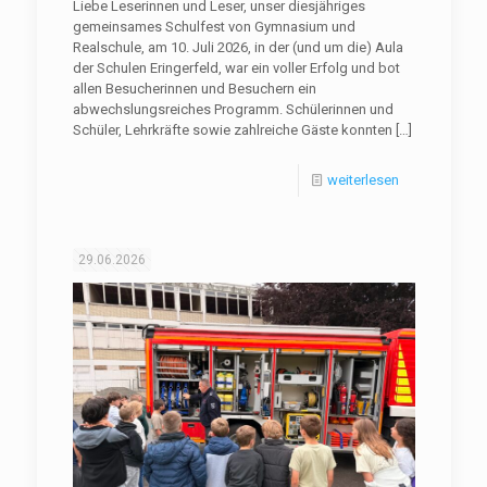
Liebe Leserinnen und Leser, unser diesjähriges
gemeinsames Schulfest von Gymnasium und
Realschule, am 10. Juli 2026, in der (und um die) Aula
der Schulen Eringerfeld, war ein voller Erfolg und bot
allen Besucherinnen und Besuchern ein
abwechslungsreiches Programm. Schülerinnen und
Schüler, Lehrkräfte sowie zahlreiche Gäste konnten
[…]
weiterlesen
29.06.2026