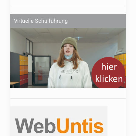
Virtuelle Schulführung