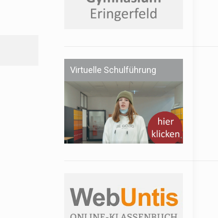
Virtuelle Schulführung