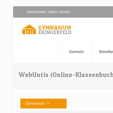
Gemeinsam. Leben. Lernen.
Startseite
Anmeldu
WebUntis (Online-Klassenbuch
Gymnasium