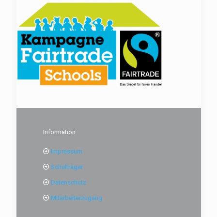
Information
Impressum
Schulträger
Datenschutz
Mitarbeiterzugang