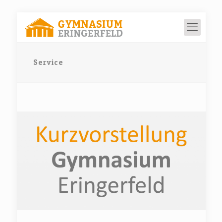
Service