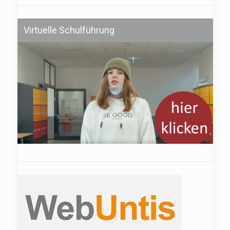
Virtuelle Schulführung