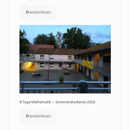
weiterlesen
8 Tage Mathematik – Sommerakademie 2026
weiterlesen