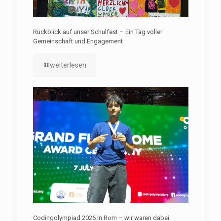
Rückblick auf unser Schulfest – Ein Tag voller
Gemeinschaft und Engagement
weiterlesen
Codingolympiad 2026 in Rom – wir waren dabei