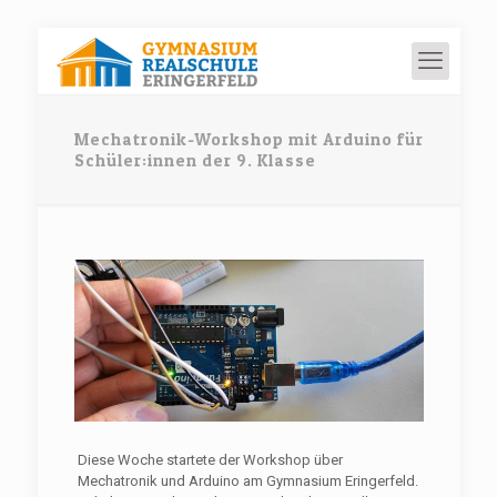
Mechatronik-Workshop mit Arduino für
Schüler:innen der 9. Klasse
Diese Woche startete der Workshop über
Mechatronik und Arduino am Gymnasium Eringerfeld.