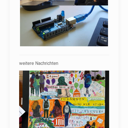
weitere Nachrichten