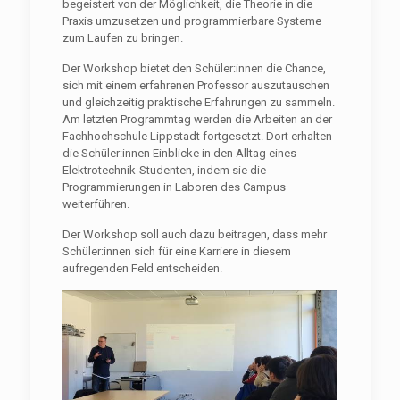
begeistert von der Möglichkeit, die Theorie in die
Praxis umzusetzen und programmierbare Systeme
zum Laufen zu bringen.
Der Workshop bietet den Schüler:innen die Chance,
sich mit einem erfahrenen Professor auszutauschen
und gleichzeitig praktische Erfahrungen zu sammeln.
Am letzten Programmtag werden die Arbeiten an der
Fachhochschule Lippstadt fortgesetzt. Dort erhalten
die Schüler:innen Einblicke in den Alltag eines
Elektrotechnik-Studenten, indem sie die
Programmierungen in Laboren des Campus
weiterführen.
Der Workshop soll auch dazu beitragen, dass mehr
Schüler:innen sich für eine Karriere in diesem
aufregenden Feld entscheiden.