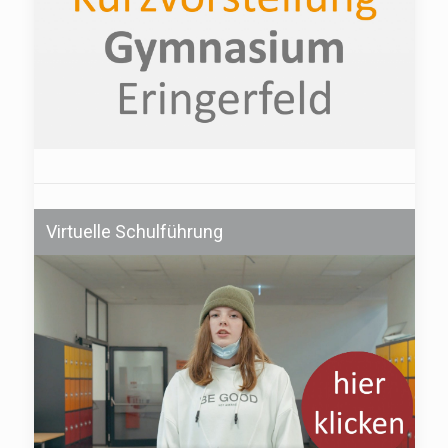
Virtuelle Schulführung