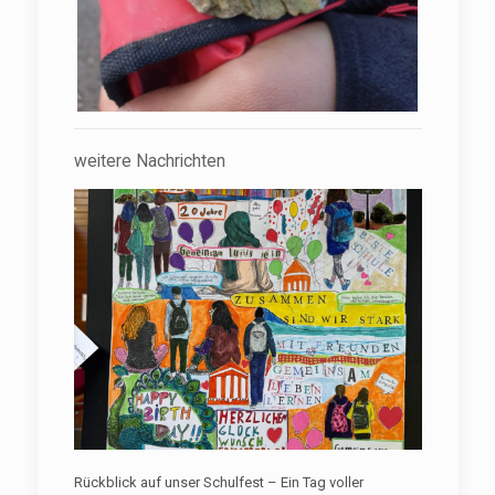
weitere Nachrichten
Rückblick auf unser Schulfest – Ein Tag voller