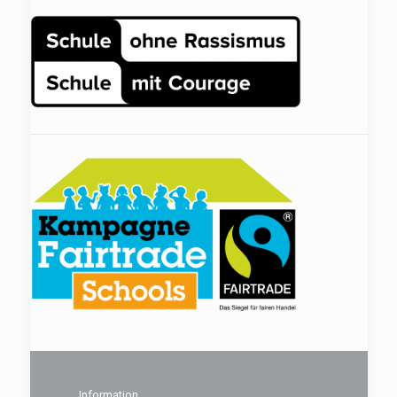
Information