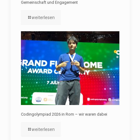
Gemeinschaft und Engagement
weiterlesen
Codingolympiad 2026 in Rom – wir waren dabei
weiterlesen