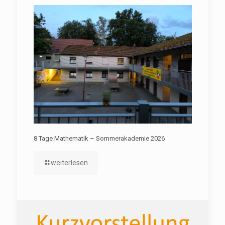
8 Tage Mathematik – Sommerakademie 2026
weiterlesen