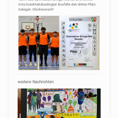
trotz krankheitsbedingter Ausfälle den dritten Platz
belegen: Glückwunsch!
weitere Nachrichten