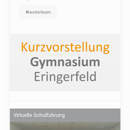
weiterlesen
Virtuelle Schulführung