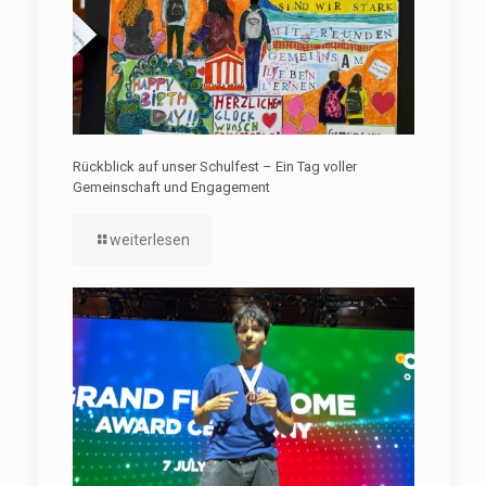
Rückblick auf unser Schulfest – Ein Tag voller
Gemeinschaft und Engagement
weiterlesen