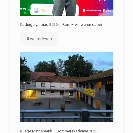
Codingolympiad 2026 in Rom – wir waren dabei
weiterlesen
8 Tage Mathematik – Sommerakademie 2026