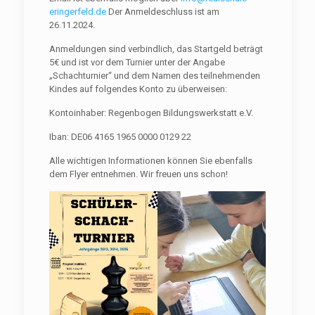
eringerfeld.de
Der Anmeldeschluss ist am
26.11.2024.
Anmeldungen sind verbindlich, das Startgeld beträgt
5€ und ist vor dem Turnier unter der Angabe
„Schachturnier“ und dem Namen des teilnehmenden
Kindes auf folgendes Konto zu überweisen:
Kontoinhaber: Regenbogen Bildungswerkstatt e.V.
Iban: DE06 4165 1965 0000 0129 22
Alle wichtigen Informationen können Sie ebenfalls
dem Flyer entnehmen. Wir freuen uns schon!