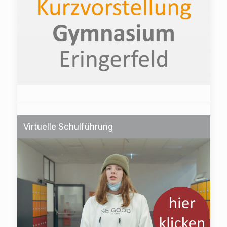
Virtuelle Schulführung