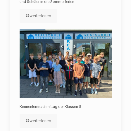
und Schüler in die Sommerferien
weiterlesen
Kennenlernnachmittag der Klassen 5
weiterlesen