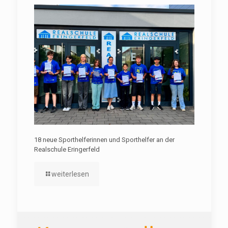
18 neue Sporthelferinnen und Sporthelfer an der
Realschule Eringerfeld
weiterlesen