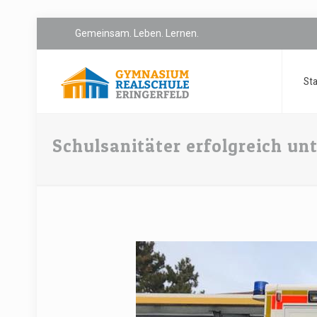
Gemeinsam. Leben. Lernen.
Sta
Schulsanitäter erfolgreich un