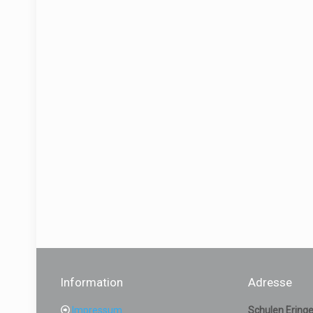
Information
Adresse
Impressum
Schulen Eringe