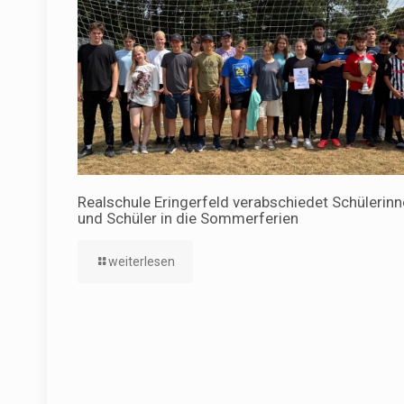
Realschule Eringerfeld verabschiedet Schülerin
und Schüler in die Sommerferien
weiterlesen