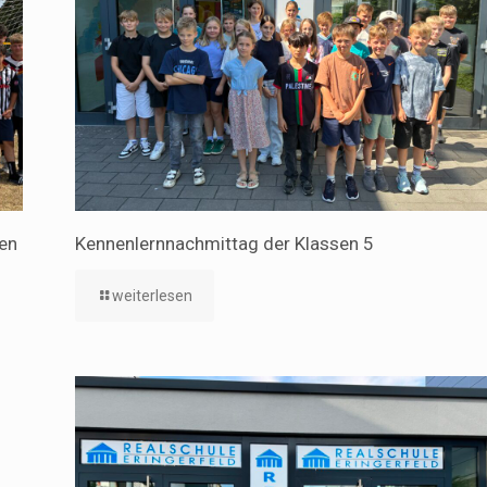
nen
Kennenlernnachmittag der Klassen 5
weiterlesen